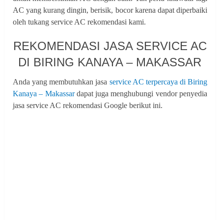
AC yang kurang dingin, berisik, bocor karena dapat diperbaiki
oleh tukang service AC rekomendasi kami.
REKOMENDASI JASA SERVICE AC
DI BIRING KANAYA – MAKASSAR
Anda yang membutuhkan jasa
service AC terpercaya di Biring
Kanaya – Makassar
dapat juga menghubungi vendor penyedia
jasa service AC rekomendasi Google berikut ini.