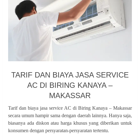
TARIF DAN BIAYA JASA SERVICE
AC DI BIRING KANAYA –
MAKASSAR
Tarif dan biaya jasa service AC di Biring Kanaya – Makassar
secara umum hampir sama dengan daerah lainnya. Hanya saja,
biasanya ada diskon atau harga khusus yang diberikan untuk
konsumen dengan persyaratan-persyaratan tertentu.