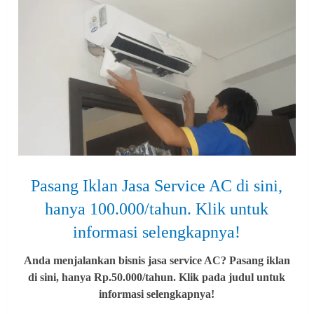
Pasang Iklan Jasa Service AC di sini,
hanya 100.000/tahun. Klik untuk
informasi selengkapnya!
Anda menjalankan bisnis jasa service AC? Pasang iklan
di sini, hanya Rp.50.000/tahun. Klik pada judul untuk
informasi selengkapnya!