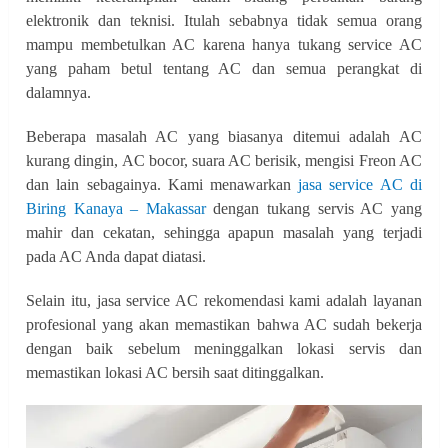
elektronik dan teknisi. Itulah sebabnya tidak semua orang
mampu membetulkan AC karena hanya tukang service AC
yang paham betul tentang AC dan semua perangkat di
dalamnya.
Beberapa masalah AC yang biasanya ditemui adalah AC
kurang dingin, AC bocor, suara AC berisik, mengisi Freon AC
dan lain sebagainya. Kami menawarkan
jasa service AC di
Biring Kanaya – Makassar
dengan tukang servis AC yang
mahir dan cekatan, sehingga apapun masalah yang terjadi
pada AC Anda dapat diatasi.
Selain itu, jasa service AC rekomendasi kami adalah layanan
profesional yang akan memastikan bahwa AC sudah bekerja
dengan baik sebelum meninggalkan lokasi servis dan
memastikan lokasi AC bersih saat ditinggalkan.