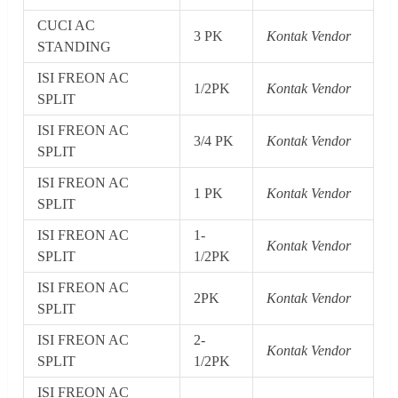
CUCI AC
3 PK
Kontak Vendor
STANDING
ISI FREON AC
1/2PK
Kontak Vendor
SPLIT
ISI FREON AC
3/4 PK
Kontak Vendor
SPLIT
ISI FREON AC
1 PK
Kontak Vendor
SPLIT
ISI FREON AC
1-
Kontak Vendor
SPLIT
1/2PK
ISI FREON AC
2PK
Kontak Vendor
SPLIT
ISI FREON AC
2-
Kontak Vendor
SPLIT
1/2PK
ISI FREON AC