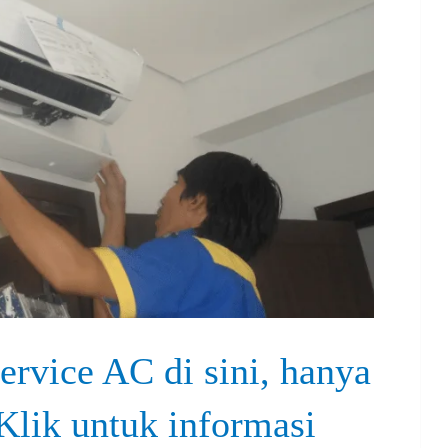
ervice AC di sini, hanya
Klik untuk informasi