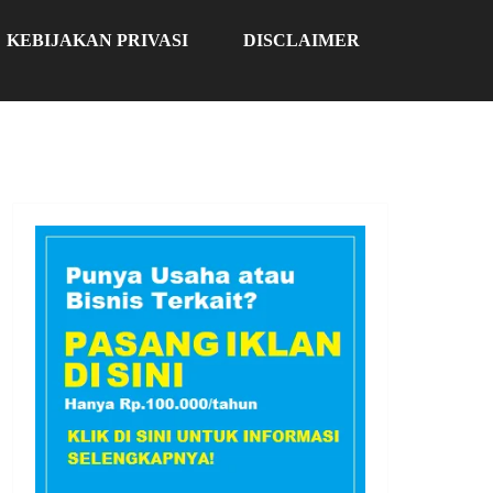
KEBIJAKAN PRIVASI
DISCLAIMER