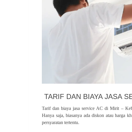
TARIF DAN BIAYA JASA S
Tarif dan biaya jasa service AC di Mirit – 
Hanya saja, biasanya ada diskon atau harga k
persyaratan tertentu.