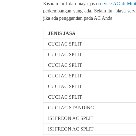
Kisaran tarif dan biaya jasa
service AC di Mir
perkembangan yang ada. Selain itu, biaya serv
jika ada penggantian pada AC Anda.
JENIS JASA
CUCI AC SPLIT
CUCI AC SPLIT
CUCI AC SPLIT
CUCI AC SPLIT
CUCI AC SPLIT
CUCI AC SPLIT
CUCI AC STANDING
ISI FREON AC SPLIT
ISI FREON AC SPLIT