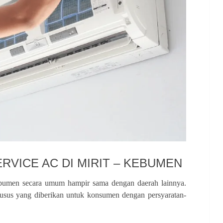
ERVICE AC DI MIRIT – KEBUMEN
Kebumen secara umum hampir sama dengan daerah lainnya.
husus yang diberikan untuk konsumen dengan persyaratan-