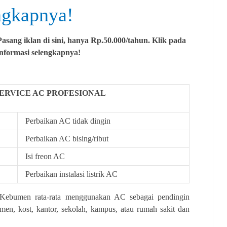
ngkapnya!
asang iklan di sini, hanya Rp.50.000/tahun. Klik pada
informasi selengkapnya!
ERVICE AC PROFESIONAL
Perbaikan AC tidak dingin
Perbaikan AC bising/ribut
Isi freon AC
Perbaikan instalasi listrik AC
 Kebumen rata-rata menggunakan AC sebagai pendingin
emen, kost, kantor, sekolah, kampus, atau rumah sakit dan