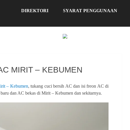
DIREKTORI
SYARAT PENGGUNAAN
AC MIRIT – KEBUMEN
Mirit – Kebumen
, tukang cuci bersih AC dan isi freon AC di
 baru dan AC bekas di Mirit – Kebumen dan sekitarnya.