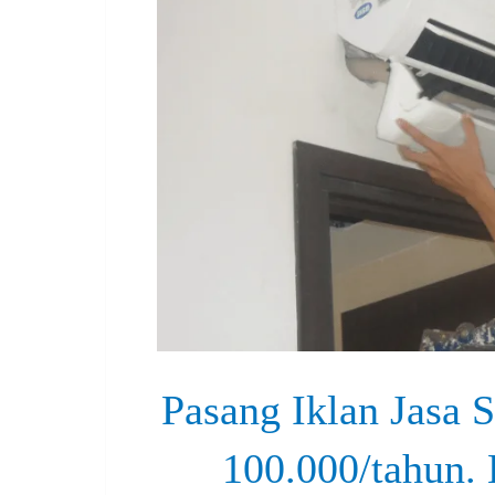
Pasang Iklan Jasa S
100.000/tahun. 