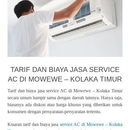
TARIF DAN BIAYA JASA SERVICE
AC DI MOWEWE – KOLAKA TIMUR
Tarif dan biaya jasa service AC di Mowewe – Kolaka Timur
secara umum hampir sama dengan daerah lainnya. Hanya saja,
biasanya ada diskon atau harga khusus yang diberikan untuk
konsumen dengan persyaratan-persyaratan tertentu.
Kisaran tarif dan biaya jasa
service AC di Mowewe – Kolaka