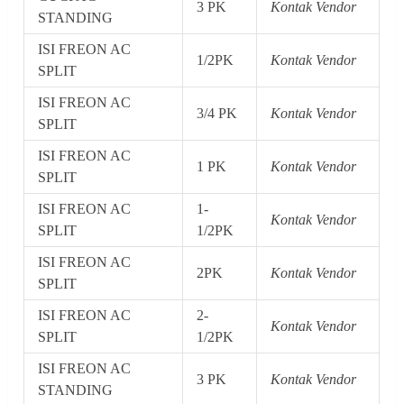
3 PK
Kontak Vendor
STANDING
ISI FREON AC
1/2PK
Kontak Vendor
SPLIT
ISI FREON AC
3/4 PK
Kontak Vendor
SPLIT
ISI FREON AC
1 PK
Kontak Vendor
SPLIT
ISI FREON AC
1-
Kontak Vendor
SPLIT
1/2PK
ISI FREON AC
2PK
Kontak Vendor
SPLIT
ISI FREON AC
2-
Kontak Vendor
SPLIT
1/2PK
ISI FREON AC
3 PK
Kontak Vendor
STANDING