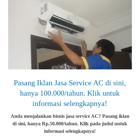
Pasang Iklan Jasa Service AC di sini,
hanya 100.000/tahun. Klik untuk
informasi selengkapnya!
Anda menjalankan bisnis jasa service AC? Pasang iklan
di sini, hanya Rp.50.000/tahun. Klik pada judul untuk
informasi selengkapnya!