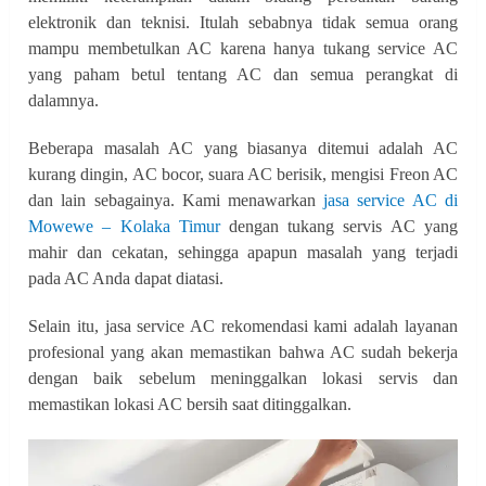
elektronik dan teknisi. Itulah sebabnya tidak semua orang
mampu membetulkan AC karena hanya tukang service AC
yang paham betul tentang AC dan semua perangkat di
dalamnya.
Beberapa masalah AC yang biasanya ditemui adalah AC
kurang dingin, AC bocor, suara AC berisik, mengisi Freon AC
dan lain sebagainya. Kami menawarkan
jasa service AC di
Mowewe – Kolaka Timur
dengan tukang servis AC yang
mahir dan cekatan, sehingga apapun masalah yang terjadi
pada AC Anda dapat diatasi.
Selain itu, jasa service AC rekomendasi kami adalah layanan
profesional yang akan memastikan bahwa AC sudah bekerja
dengan baik sebelum meninggalkan lokasi servis dan
memastikan lokasi AC bersih saat ditinggalkan.