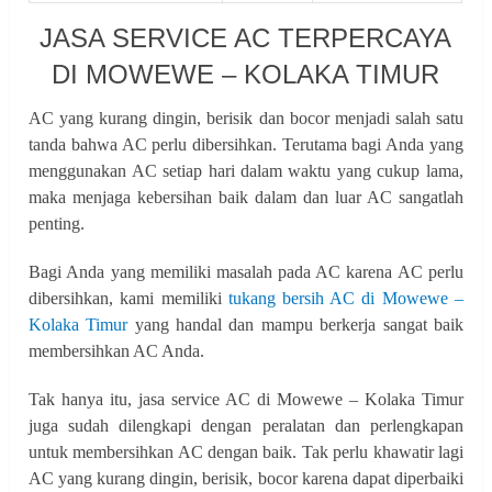
JASA SERVICE AC TERPERCAYA
DI MOWEWE – KOLAKA TIMUR
AC yang kurang dingin, berisik dan bocor menjadi salah satu
tanda bahwa AC perlu dibersihkan. Terutama bagi Anda yang
menggunakan AC setiap hari dalam waktu yang cukup lama,
maka menjaga kebersihan baik dalam dan luar AC sangatlah
penting.
Bagi Anda yang memiliki masalah pada AC karena AC perlu
dibersihkan, kami memiliki
tukang bersih AC di Mowewe –
Kolaka Timur
yang handal dan mampu berkerja sangat baik
membersihkan AC Anda.
Tak hanya itu, jasa service AC di Mowewe – Kolaka Timur
juga sudah dilengkapi dengan peralatan dan perlengkapan
untuk membersihkan AC dengan baik. Tak perlu khawatir lagi
AC yang kurang dingin, berisik, bocor karena dapat diperbaiki