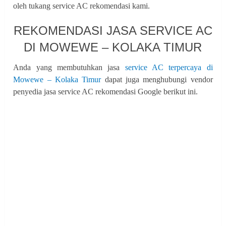
oleh tukang service AC rekomendasi kami.
REKOMENDASI JASA SERVICE AC
DI MOWEWE – KOLAKA TIMUR
Anda yang membutuhkan jasa
service AC terpercaya di
Mowewe – Kolaka Timur
dapat juga menghubungi vendor
penyedia jasa service AC rekomendasi Google berikut ini.