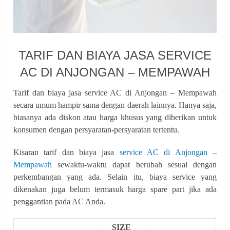
TARIF DAN BIAYA JASA SERVICE
AC DI ANJONGAN – MEMPAWAH
Tarif dan biaya jasa service AC di Anjongan – Mempawah
secara umum hampir sama dengan daerah lainnya. Hanya saja,
biasanya ada diskon atau harga khusus yang diberikan untuk
konsumen dengan persyaratan-persyaratan tertentu.
Kisaran tarif dan biaya jasa
service AC di Anjongan –
Mempawah
sewaktu-waktu dapat berubah sesuai dengan
perkembangan yang ada. Selain itu, biaya service yang
dikenakan juga belum termasuk harga spare part jika ada
penggantian pada AC Anda.
SIZE