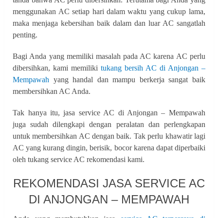
menggunakan AC setiap hari dalam waktu yang cukup lama,
maka menjaga kebersihan baik dalam dan luar AC sangatlah
penting.
Bagi Anda yang memiliki masalah pada AC karena AC perlu
dibersihkan, kami memiliki
tukang bersih AC di Anjongan –
Mempawah
yang handal dan mampu berkerja sangat baik
membersihkan AC Anda.
Tak hanya itu, jasa service AC di Anjongan – Mempawah
juga sudah dilengkapi dengan peralatan dan perlengkapan
untuk membersihkan AC dengan baik. Tak perlu khawatir lagi
AC yang kurang dingin, berisik, bocor karena dapat diperbaiki
oleh tukang service AC rekomendasi kami.
REKOMENDASI JASA SERVICE AC
DI ANJONGAN – MEMPAWAH