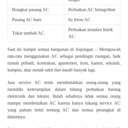
Bongkar pasang AC
Perbaikan AC bising/ribut
Pasang AC baru
Isi freon AC
Perbaikan instalasi listrik
Tukar tambah AC
AC
Saat ini hampir semua bangunan di Anjongan – Mempawah
rata-rata menggunakan AC sebagai pendingin ruangan, baik
rumah pribadi, kontrakan, apartemen, kost, kantor, sekolah,
kampus, atau rumah sakit dan masih banyak lagi.
Jasa service AC tentu membutuhkan orang-orang yang
memiliki keterampilan dalam bidang perbaikan barang
elektronik dan teknisi. Itulah sebabnya tidak semua orang
mampu membetulkan AC karena hanya tukang service AC
yang paham betul tentang AC dan semua perangkat di
dalamnya.