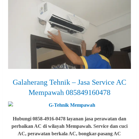
Galaherang Tehnik – Jasa Service AC
Mempawah 085849160478
Hubungi 0858-4916-0478 layanan jasa perawatan dan
perbaikan AC di wilayah Mempawah. Service dan cuci
AC, perawatan berkala AC, bongkar-pasang AC