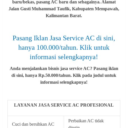
baru/bekas, pasang AC baru dan sebagainya. Alamat
Jalan Gusti Muhammad Taufik, Kabupaten Mempawah,
Kalimantan Barat.
Pasang Iklan Jasa Service AC di sini,
hanya 100.000/tahun. Klik untuk
informasi selengkapnya!
Anda menjalankan bisnis jasa service AC? Pasang iklan
di sini, hanya Rp.50.000/tahun. Klik pada judul untuk
informasi selengkapnya!
LAYANAN JASA SERVICE AC PROFESIONAL
Perbaikan AC tidak
Cuci dan bersihkan AC
dingin