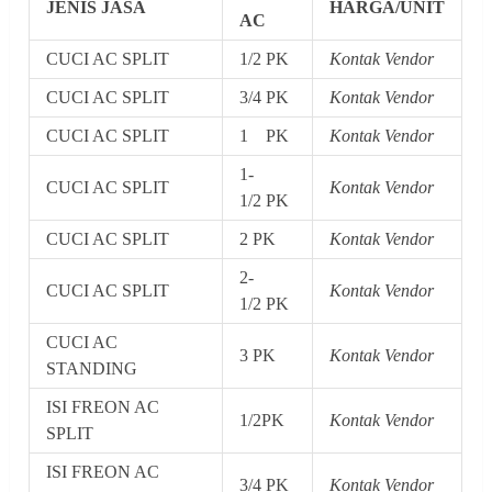
JENIS JASA
HARGA/UNIT
AC
CUCI AC SPLIT
1/2 PK
Kontak Vendor
CUCI AC SPLIT
3/4 PK
Kontak Vendor
CUCI AC SPLIT
1 PK
Kontak Vendor
1-
CUCI AC SPLIT
Kontak Vendor
1/2 PK
CUCI AC SPLIT
2 PK
Kontak Vendor
2-
CUCI AC SPLIT
Kontak Vendor
1/2 PK
CUCI AC
3 PK
Kontak Vendor
STANDING
ISI FREON AC
1/2PK
Kontak Vendor
SPLIT
ISI FREON AC
3/4 PK
Kontak Vendor