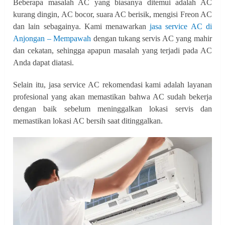
Beberapa masalah AC yang biasanya ditemui adalah AC
kurang dingin, AC bocor, suara AC berisik, mengisi Freon AC
dan lain sebagainya. Kami menawarkan
jasa service AC di
Anjongan – Mempawah
dengan tukang servis AC yang mahir
dan cekatan, sehingga apapun masalah yang terjadi pada AC
Anda dapat diatasi.
Selain itu, jasa service AC rekomendasi kami adalah layanan
profesional yang akan memastikan bahwa AC sudah bekerja
dengan baik sebelum meninggalkan lokasi servis dan
memastikan lokasi AC bersih saat ditinggalkan.