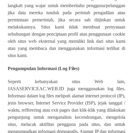
langkah yang wajar untuk memberitahu pengguna/pelanggan
jika data mereka tunduk pada perintah pengadilan atau
permintaan pemerintah, jika secara sah diijinkan untuk
melakukannya. Situs kami tidak membuat pernyataan
sehubungan dengan penciptaan profil atau penggunaan cookie
oleh situs web eksternal yang memiliki link dari situs kami
atau yang membaca dan menggunakan informasi terlihat di
situs kami.
Pengumpulan Informasi (Log Files)
Seperti kebanyakan situs Web lain,
JASASERVICEAC.WEB.ID juga menggunakan log files.
Informasi dalam log files meliputi alamat internet protocol (IP),
jenis browser, Internet Service Provider (ISP), jejak tanggal /
waktu, refferering atau exit pages dan klik-klik yang dilakukan
pengunjung untuk menganalisis kecendrungan, mengelola
situs, melacak aktifitas pengguna pada situs, dan untuk
mengumpulkan informasi demografis. Alamat IP dan informasi