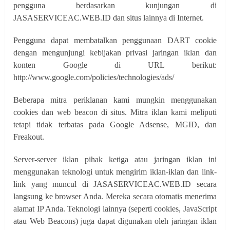
pengguna berdasarkan kunjungan di
JASASERVICEAC.WEB.ID dan situs lainnya di Internet.
Pengguna dapat membatalkan penggunaan DART cookie
dengan mengunjungi kebijakan privasi jaringan iklan dan
konten Google di URL berikut:
http://www.google.com/policies/technologies/ads/
Beberapa mitra periklanan kami mungkin menggunakan
cookies dan web beacon di situs. Mitra iklan kami meliputi
tetapi tidak terbatas pada Google Adsense, MGID, dan
Freakout.
Server-server iklan pihak ketiga atau jaringan iklan ini
menggunakan teknologi untuk mengirim iklan-iklan dan link-
link yang muncul di JASASERVICEAC.WEB.ID secara
langsung ke browser Anda. Mereka secara otomatis menerima
alamat IP Anda. Teknologi lainnya (seperti cookies, JavaScript
atau Web Beacons) juga dapat digunakan oleh jaringan iklan