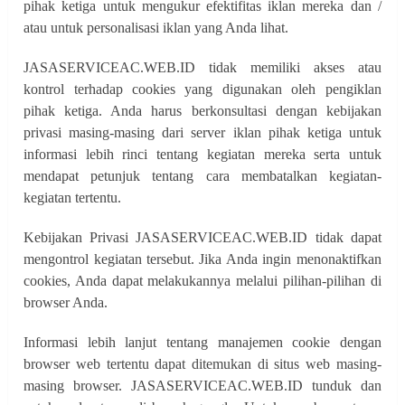
pihak ketiga untuk mengukur efektifitas iklan mereka dan /
atau untuk personalisasi iklan yang Anda lihat.
JASASERVICEAC.WEB.ID tidak memiliki akses atau
kontrol terhadap cookies yang digunakan oleh pengiklan
pihak ketiga. Anda harus berkonsultasi dengan kebijakan
privasi masing-masing dari server iklan pihak ketiga untuk
informasi lebih rinci tentang kegiatan mereka serta untuk
mendapat petunjuk tentang cara membatalkan kegiatan-
kegiatan tertentu.
Kebijakan Privasi JASASERVICEAC.WEB.ID tidak dapat
mengontrol kegiatan tersebut. Jika Anda ingin menonaktifkan
cookies, Anda dapat melakukannya melalui pilihan-pilihan di
browser Anda.
Informasi lebih lanjut tentang manajemen cookie dengan
browser web tertentu dapat ditemukan di situs web masing-
masing browser. JASASERVICEAC.WEB.ID tunduk dan