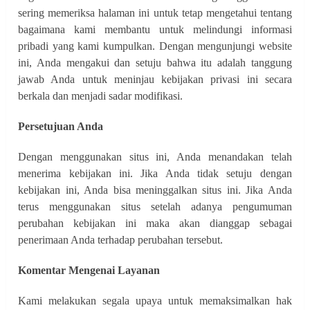
sering memeriksa halaman ini untuk tetap mengetahui tentang
bagaimana kami membantu untuk melindungi informasi
pribadi yang kami kumpulkan. Dengan mengunjungi website
ini, Anda mengakui dan setuju bahwa itu adalah tanggung
jawab Anda untuk meninjau kebijakan privasi ini secara
berkala dan menjadi sadar modifikasi.
Persetujuan Anda
Dengan menggunakan situs ini, Anda menandakan telah
menerima kebijakan ini. Jika Anda tidak setuju dengan
kebijakan ini, Anda bisa meninggalkan situs ini. Jika Anda
terus menggunakan situs setelah adanya pengumuman
perubahan kebijakan ini maka akan dianggap sebagai
penerimaan Anda terhadap perubahan tersebut.
Komentar Mengenai Layanan
Kami melakukan segala upaya untuk memaksimalkan hak