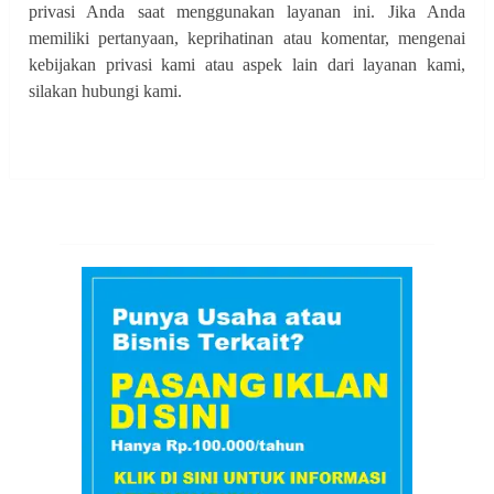
privasi Anda saat menggunakan layanan ini. Jika Anda
memiliki pertanyaan, keprihatinan atau komentar, mengenai
kebijakan privasi kami atau aspek lain dari layanan kami,
silakan hubungi kami.