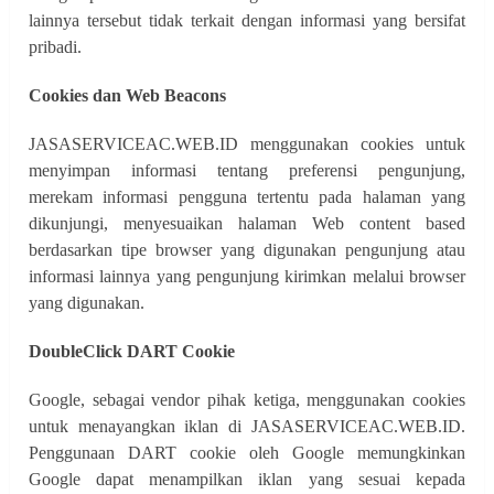
lainnya tersebut tidak terkait dengan informasi yang bersifat
pribadi.
Cookies dan Web Beacons
JASASERVICEAC.WEB.ID menggunakan cookies untuk
menyimpan informasi tentang preferensi pengunjung,
merekam informasi pengguna tertentu pada halaman yang
dikunjungi, menyesuaikan halaman Web content based
berdasarkan tipe browser yang digunakan pengunjung atau
informasi lainnya yang pengunjung kirimkan melalui browser
yang digunakan.
DoubleClick DART Cookie
Google, sebagai vendor pihak ketiga, menggunakan cookies
untuk menayangkan iklan di JASASERVICEAC.WEB.ID.
Penggunaan DART cookie oleh Google memungkinkan
Google dapat menampilkan iklan yang sesuai kepada