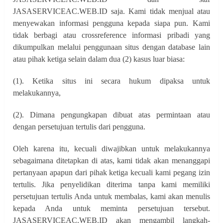
JASASERVICEAC.WEB.ID saja. Kami tidak menjual atau
menyewakan informasi pengguna kepada siapa pun. Kami
tidak berbagi atau crossreference informasi pribadi yang
dikumpulkan melalui penggunaan situs dengan database lain
atau pihak ketiga selain dalam dua (2) kasus luar biasa:
(1). Ketika situs ini secara hukum dipaksa untuk
melakukannya,
(2). Dimana pengungkapan dibuat atas permintaan atau
dengan persetujuan tertulis dari pengguna.
Oleh karena itu, kecuali diwajibkan untuk melakukannya
sebagaimana ditetapkan di atas, kami tidak akan menanggapi
pertanyaan apapun dari pihak ketiga kecuali kami pegang izin
tertulis. Jika penyelidikan diterima tanpa kami memiliki
persetujuan tertulis Anda untuk membalas, kami akan menulis
kepada Anda untuk meminta persetujuan tersebut.
JASASERVICEAC.WEB.ID akan mengambil langkah-