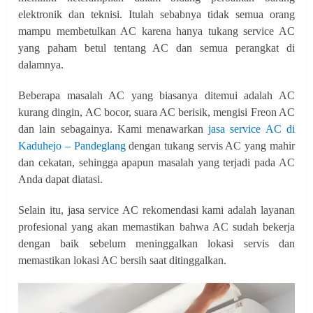
elektronik dan teknisi. Itulah sebabnya tidak semua orang
mampu membetulkan AC karena hanya tukang service AC
yang paham betul tentang AC dan semua perangkat di
dalamnya.
Beberapa masalah AC yang biasanya ditemui adalah AC
kurang dingin, AC bocor, suara AC berisik, mengisi Freon AC
dan lain sebagainya. Kami menawarkan
jasa service AC di
Kaduhejo – Pandeglang
dengan tukang servis AC yang mahir
dan cekatan, sehingga apapun masalah yang terjadi pada AC
Anda dapat diatasi.
Selain itu, jasa service AC rekomendasi kami adalah layanan
profesional yang akan memastikan bahwa AC sudah bekerja
dengan baik sebelum meninggalkan lokasi servis dan
memastikan lokasi AC bersih saat ditinggalkan.