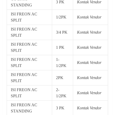
3 PK
Kontak Vendor
STANDING
ISI FREON AC
1/2PK
Kontak Vendor
SPLIT
ISI FREON AC
3/4 PK
Kontak Vendor
SPLIT
ISI FREON AC
1 PK
Kontak Vendor
SPLIT
ISI FREON AC
1-
Kontak Vendor
SPLIT
1/2PK
ISI FREON AC
2PK
Kontak Vendor
SPLIT
ISI FREON AC
2-
Kontak Vendor
SPLIT
1/2PK
ISI FREON AC
3 PK
Kontak Vendor
STANDING