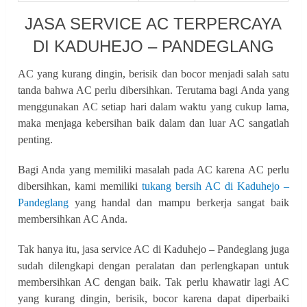
JASA SERVICE AC TERPERCAYA
DI KADUHEJO – PANDEGLANG
AC yang kurang dingin, berisik dan bocor menjadi salah satu
tanda bahwa AC perlu dibersihkan. Terutama bagi Anda yang
menggunakan AC setiap hari dalam waktu yang cukup lama,
maka menjaga kebersihan baik dalam dan luar AC sangatlah
penting.
Bagi Anda yang memiliki masalah pada AC karena AC perlu
dibersihkan, kami memiliki
tukang bersih AC di Kaduhejo –
Pandeglang
yang handal dan mampu berkerja sangat baik
membersihkan AC Anda.
Tak hanya itu, jasa service AC di Kaduhejo – Pandeglang juga
sudah dilengkapi dengan peralatan dan perlengkapan untuk
membersihkan AC dengan baik. Tak perlu khawatir lagi AC
yang kurang dingin, berisik, bocor karena dapat diperbaiki