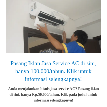
Pasang Iklan Jasa Service AC di sini,
hanya 100.000/tahun. Klik untuk
informasi selengkapnya!
Anda menjalankan bisnis jasa service AC? Pasang iklan
di sini, hanya Rp.50.000/tahun. Klik pada judul untuk
informasi selengkapnya!