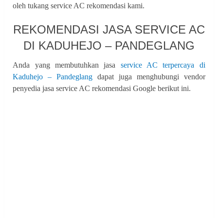
oleh tukang service AC rekomendasi kami.
REKOMENDASI JASA SERVICE AC
DI KADUHEJO – PANDEGLANG
Anda yang membutuhkan jasa
service AC terpercaya di
Kaduhejo – Pandeglang
dapat juga menghubungi vendor
penyedia jasa service AC rekomendasi Google berikut ini.