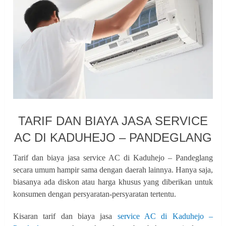
TARIF DAN BIAYA JASA SERVICE
AC DI KADUHEJO – PANDEGLANG
Tarif dan biaya jasa service AC di Kaduhejo – Pandeglang
secara umum hampir sama dengan daerah lainnya. Hanya saja,
biasanya ada diskon atau harga khusus yang diberikan untuk
konsumen dengan persyaratan-persyaratan tertentu.
Kisaran tarif dan biaya jasa
service AC di Kaduhejo –