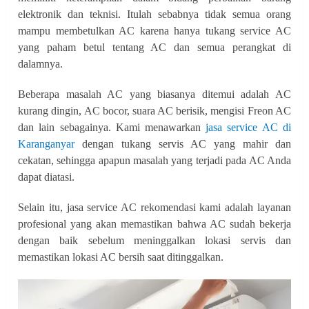
elektronik dan teknisi. Itulah sebabnya tidak semua orang
mampu membetulkan AC karena hanya tukang service AC
yang paham betul tentang AC dan semua perangkat di
dalamnya.
Beberapa masalah AC yang biasanya ditemui adalah AC
kurang dingin, AC bocor, suara AC berisik, mengisi Freon AC
dan lain sebagainya. Kami menawarkan
jasa service AC di
Karanganyar
dengan tukang servis AC yang mahir dan
cekatan, sehingga apapun masalah yang terjadi pada AC Anda
dapat diatasi.
Selain itu, jasa service AC rekomendasi kami adalah layanan
profesional yang akan memastikan bahwa AC sudah bekerja
dengan baik sebelum meninggalkan lokasi servis dan
memastikan lokasi AC bersih saat ditinggalkan.