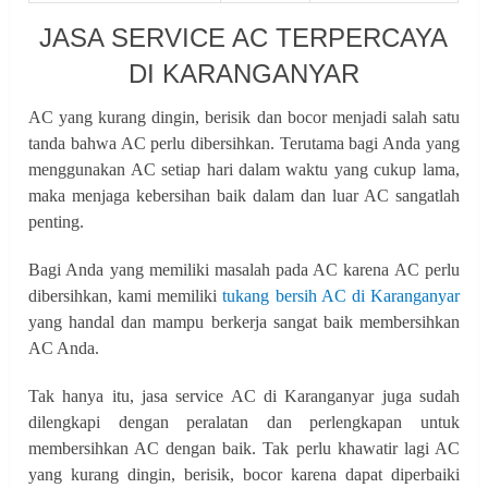
JASA SERVICE AC TERPERCAYA
DI KARANGANYAR
AC yang kurang dingin, berisik dan bocor menjadi salah satu
tanda bahwa AC perlu dibersihkan. Terutama bagi Anda yang
menggunakan AC setiap hari dalam waktu yang cukup lama,
maka menjaga kebersihan baik dalam dan luar AC sangatlah
penting.
Bagi Anda yang memiliki masalah pada AC karena AC perlu
dibersihkan, kami memiliki
tukang bersih AC di Karanganyar
yang handal dan mampu berkerja sangat baik membersihkan
AC Anda.
Tak hanya itu, jasa service AC di Karanganyar juga sudah
dilengkapi dengan peralatan dan perlengkapan untuk
membersihkan AC dengan baik. Tak perlu khawatir lagi AC
yang kurang dingin, berisik, bocor karena dapat diperbaiki