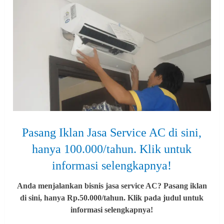
Pasang Iklan Jasa Service AC di sini,
hanya 100.000/tahun. Klik untuk
informasi selengkapnya!
Anda menjalankan bisnis jasa service AC? Pasang iklan
di sini, hanya Rp.50.000/tahun. Klik pada judul untuk
informasi selengkapnya!