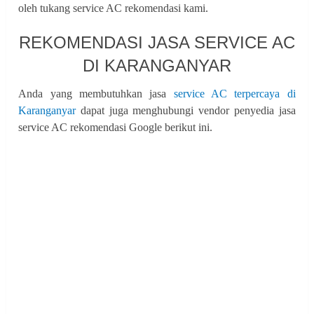
oleh tukang service AC rekomendasi kami.
REKOMENDASI JASA SERVICE AC
DI KARANGANYAR
Anda yang membutuhkan jasa
service AC terpercaya di
Karanganyar
dapat juga menghubungi vendor penyedia jasa
service AC rekomendasi Google berikut ini.