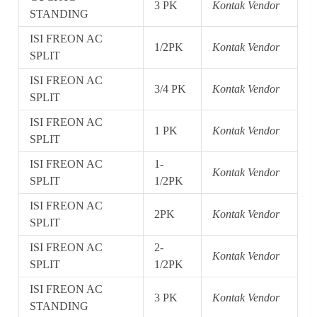
3 PK
Kontak Vendor
STANDING
ISI FREON AC
1/2PK
Kontak Vendor
SPLIT
ISI FREON AC
3/4 PK
Kontak Vendor
SPLIT
ISI FREON AC
1 PK
Kontak Vendor
SPLIT
ISI FREON AC
1-
Kontak Vendor
SPLIT
1/2PK
ISI FREON AC
2PK
Kontak Vendor
SPLIT
ISI FREON AC
2-
Kontak Vendor
SPLIT
1/2PK
ISI FREON AC
3 PK
Kontak Vendor
STANDING