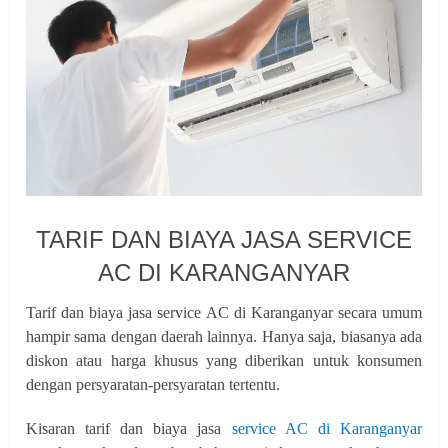
TARIF DAN BIAYA JASA SERVICE
AC DI KARANGANYAR
Tarif dan biaya jasa service AC di Karanganyar secara umum
hampir sama dengan daerah lainnya. Hanya saja, biasanya ada
diskon atau harga khusus yang diberikan untuk konsumen
dengan persyaratan-persyaratan tertentu.
Kisaran tarif dan biaya jasa
service AC di Karanganyar