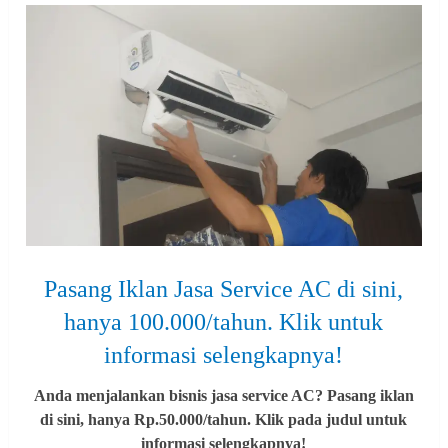
Pasang Iklan Jasa Service AC di sini,
hanya 100.000/tahun. Klik untuk
informasi selengkapnya!
Anda menjalankan bisnis jasa service AC? Pasang iklan
di sini, hanya Rp.50.000/tahun. Klik pada judul untuk
informasi selengkapnya!