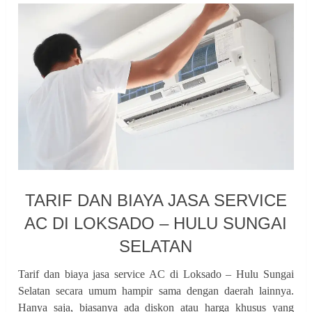
TARIF DAN BIAYA JASA SERVICE
AC DI LOKSADO – HULU SUNGAI
SELATAN
Tarif dan biaya jasa service AC di Loksado – Hulu Sungai
Selatan secara umum hampir sama dengan daerah lainnya.
Hanya saja, biasanya ada diskon atau harga khusus yang