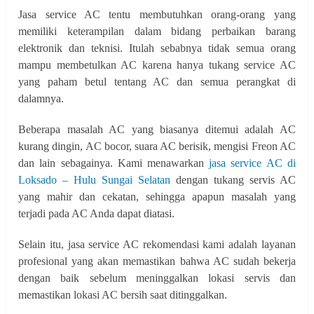
Jasa service AC tentu membutuhkan orang-orang yang
memiliki keterampilan dalam bidang perbaikan barang
elektronik dan teknisi. Itulah sebabnya tidak semua orang
mampu membetulkan AC karena hanya tukang service AC
yang paham betul tentang AC dan semua perangkat di
dalamnya.
Beberapa masalah AC yang biasanya ditemui adalah AC
kurang dingin, AC bocor, suara AC berisik, mengisi Freon AC
dan lain sebagainya. Kami menawarkan
jasa service AC di
Loksado – Hulu Sungai Selatan
dengan tukang servis AC
yang mahir dan cekatan, sehingga apapun masalah yang
terjadi pada AC Anda dapat diatasi.
Selain itu, jasa service AC rekomendasi kami adalah layanan
profesional yang akan memastikan bahwa AC sudah bekerja
dengan baik sebelum meninggalkan lokasi servis dan
memastikan lokasi AC bersih saat ditinggalkan.