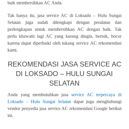
baik membersihkan AC Anda.
Tak hanya itu, jasa service AC di Loksado – Hulu Sungai
Selatan juga sudah dilengkapi dengan peralatan dan
perlengkapan untuk membersihkan AC dengan baik. Tak
perlu khawatir lagi AC yang kurang dingin, berisik, bocor
karena dapat diperbaiki oleh tukang service AC rekomendasi
kami.
REKOMENDASI JASA SERVICE AC
DI LOKSADO – HULU SUNGAI
SELATAN
Anda yang membutuhkan jasa
service AC terpercaya di
Loksado – Hulu Sungai Selatan
dapat juga menghubungi
vendor penyedia jasa service AC rekomendasi Google berikut
ini.