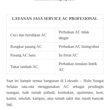
LAYANAN JASA SERVICE AC PROFESIONAL
Perbaikan AC tidak
Cuci dan bersihkan AC
dingin
Bongkar pasang AC
Perbaikan AC bising/ribut
Pasang AC baru
Isi freon AC
Perbaikan instalasi listrik
Tukar tambah AC
AC
Saat ini hampir semua bangunan di Loksado – Hulu Sungai
Selatan rata-rata menggunakan AC sebagai pendingin
ruangan, baik rumah pribadi, kontrakan, apartemen, kost,
kantor, sekolah, kampus, atau rumah sakit dan masih banyak
lagi.