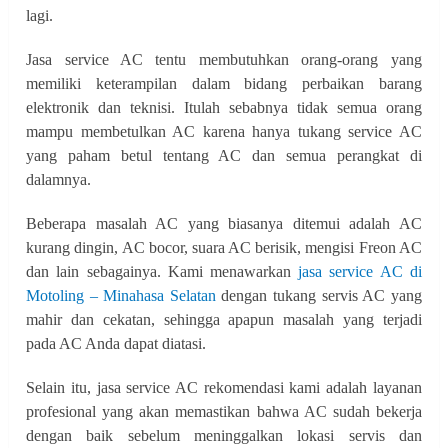
lagi.
Jasa service AC tentu membutuhkan orang-orang yang
memiliki keterampilan dalam bidang perbaikan barang
elektronik dan teknisi. Itulah sebabnya tidak semua orang
mampu membetulkan AC karena hanya tukang service AC
yang paham betul tentang AC dan semua perangkat di
dalamnya.
Beberapa masalah AC yang biasanya ditemui adalah AC
kurang dingin, AC bocor, suara AC berisik, mengisi Freon AC
dan lain sebagainya. Kami menawarkan
jasa service AC di
Motoling – Minahasa Selatan
dengan tukang servis AC yang
mahir dan cekatan, sehingga apapun masalah yang terjadi
pada AC Anda dapat diatasi.
Selain itu, jasa service AC rekomendasi kami adalah layanan
profesional yang akan memastikan bahwa AC sudah bekerja
dengan baik sebelum meninggalkan lokasi servis dan