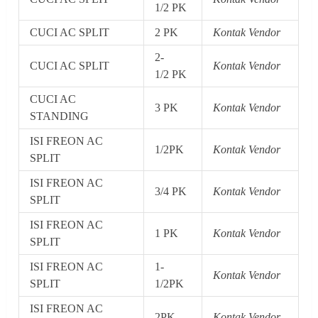
1/2 PK
CUCI AC SPLIT
2 PK
Kontak Vendor
2-
CUCI AC SPLIT
Kontak Vendor
1/2 PK
CUCI AC
3 PK
Kontak Vendor
STANDING
ISI FREON AC
1/2PK
Kontak Vendor
SPLIT
ISI FREON AC
3/4 PK
Kontak Vendor
SPLIT
ISI FREON AC
1 PK
Kontak Vendor
SPLIT
ISI FREON AC
1-
Kontak Vendor
SPLIT
1/2PK
ISI FREON AC
2PK
Kontak Vendor