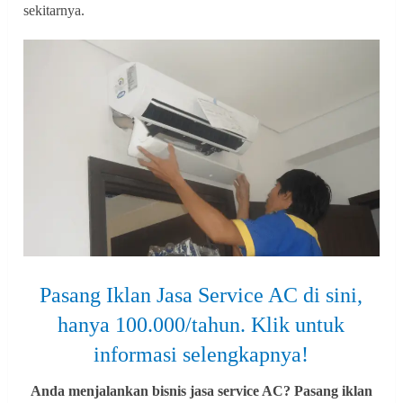
sekitarnya.
Pasang Iklan Jasa Service AC di sini,
hanya 100.000/tahun. Klik untuk
informasi selengkapnya!
Anda menjalankan bisnis jasa service AC? Pasang iklan