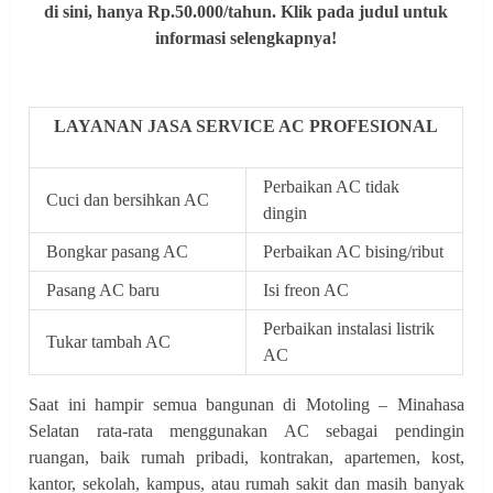
di sini, hanya Rp.50.000/tahun. Klik pada judul untuk
informasi selengkapnya!
LAYANAN JASA SERVICE AC PROFESIONAL
Perbaikan AC tidak
Cuci dan bersihkan AC
dingin
Bongkar pasang AC
Perbaikan AC bising/ribut
Pasang AC baru
Isi freon AC
Perbaikan instalasi listrik
Tukar tambah AC
AC
Saat ini hampir semua bangunan di Motoling – Minahasa
Selatan rata-rata menggunakan AC sebagai pendingin
ruangan, baik rumah pribadi, kontrakan, apartemen, kost,
kantor, sekolah, kampus, atau rumah sakit dan masih banyak