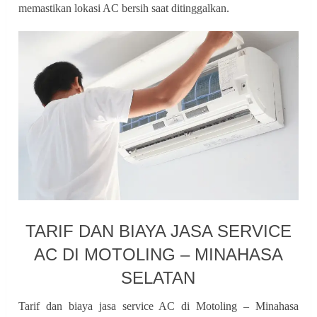
memastikan lokasi AC bersih saat ditinggalkan.
TARIF DAN BIAYA JASA SERVICE
AC DI MOTOLING – MINAHASA
SELATAN
Tarif dan biaya jasa service AC di Motoling – Minahasa