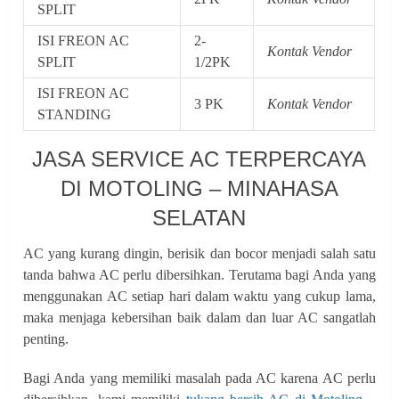
SPLIT
ISI FREON AC
2-
Kontak Vendor
SPLIT
1/2PK
ISI FREON AC
3 PK
Kontak Vendor
STANDING
JASA SERVICE AC TERPERCAYA
DI MOTOLING – MINAHASA
SELATAN
AC yang kurang dingin, berisik dan bocor menjadi salah satu
tanda bahwa AC perlu dibersihkan. Terutama bagi Anda yang
menggunakan AC setiap hari dalam waktu yang cukup lama,
maka menjaga kebersihan baik dalam dan luar AC sangatlah
penting.
Bagi Anda yang memiliki masalah pada AC karena AC perlu