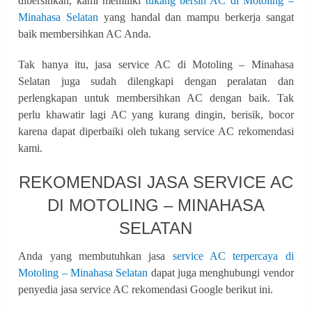
dibersihkan, kami memiliki
tukang bersih AC di Motoling –
Minahasa Selatan
yang handal dan mampu berkerja sangat
baik membersihkan AC Anda.
Tak hanya itu, jasa service AC di Motoling – Minahasa
Selatan juga sudah dilengkapi dengan peralatan dan
perlengkapan untuk membersihkan AC dengan baik. Tak
perlu khawatir lagi AC yang kurang dingin, berisik, bocor
karena dapat diperbaiki oleh tukang service AC rekomendasi
kami.
REKOMENDASI JASA SERVICE AC
DI MOTOLING – MINAHASA
SELATAN
Anda yang membutuhkan jasa
service AC terpercaya di
Motoling – Minahasa Selatan
dapat juga menghubungi vendor
penyedia jasa service AC rekomendasi Google berikut ini.