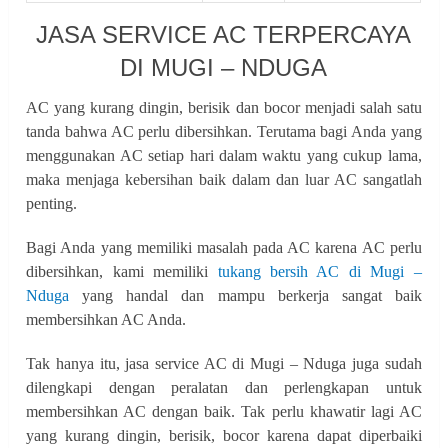
JASA SERVICE AC TERPERCAYA
DI MUGI – NDUGA
AC yang kurang dingin, berisik dan bocor menjadi salah satu
tanda bahwa AC perlu dibersihkan. Terutama bagi Anda yang
menggunakan AC setiap hari dalam waktu yang cukup lama,
maka menjaga kebersihan baik dalam dan luar AC sangatlah
penting.
Bagi Anda yang memiliki masalah pada AC karena AC perlu
dibersihkan, kami memiliki
tukang bersih AC di Mugi –
Nduga
yang handal dan mampu berkerja sangat baik
membersihkan AC Anda.
Tak hanya itu, jasa service AC di Mugi – Nduga juga sudah
dilengkapi dengan peralatan dan perlengkapan untuk
membersihkan AC dengan baik. Tak perlu khawatir lagi AC
yang kurang dingin, berisik, bocor karena dapat diperbaiki