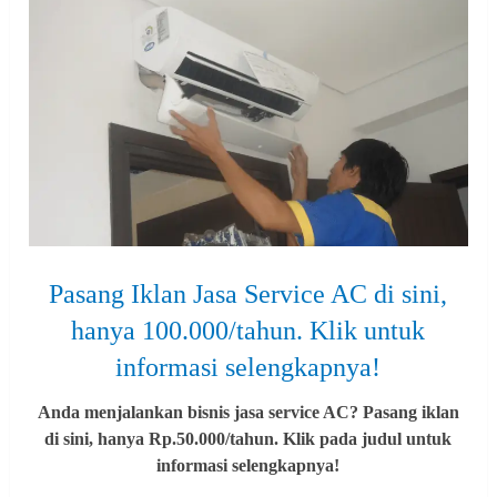
Pasang Iklan Jasa Service AC di sini,
hanya 100.000/tahun. Klik untuk
informasi selengkapnya!
Anda menjalankan bisnis jasa service AC? Pasang iklan
di sini, hanya Rp.50.000/tahun. Klik pada judul untuk
informasi selengkapnya!