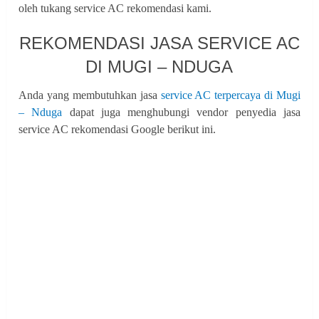
oleh tukang service AC rekomendasi kami.
REKOMENDASI JASA SERVICE AC
DI MUGI – NDUGA
Anda yang membutuhkan jasa
service AC terpercaya di Mugi
– Nduga
dapat juga menghubungi vendor penyedia jasa
service AC rekomendasi Google berikut ini.