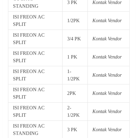
3 PK
Kontak Vendor
STANDING
ISI FREON AC
1/2PK
Kontak Vendor
SPLIT
ISI FREON AC
3/4 PK
Kontak Vendor
SPLIT
ISI FREON AC
1 PK
Kontak Vendor
SPLIT
ISI FREON AC
1-
Kontak Vendor
SPLIT
1/2PK
ISI FREON AC
2PK
Kontak Vendor
SPLIT
ISI FREON AC
2-
Kontak Vendor
SPLIT
1/2PK
ISI FREON AC
3 PK
Kontak Vendor
STANDING