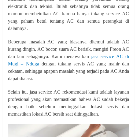
elektronik dan teknisi. Itulah sebabnya tidak semua orang
mampu membetulkan AC karena hanya tukang service AC
yang paham betul tentang AC dan semua perangkat di
dalamnya.
Beberapa masalah AC yang biasanya ditemui adalah AC
kurang dingin, AC bocor, suara AC berisik, mengisi Freon AC
dan lain sebagainya. Kami menawarkan
jasa service AC di
Mugi – Nduga
dengan tukang servis AC yang mahir dan
cekatan, sehingga apapun masalah yang terjadi pada AC Anda
dapat diatasi.
Selain itu, jasa service AC rekomendasi kami adalah layanan
profesional yang akan memastikan bahwa AC sudah bekerja
dengan baik sebelum meninggalkan lokasi servis dan
memastikan lokasi AC bersih saat ditinggalkan.