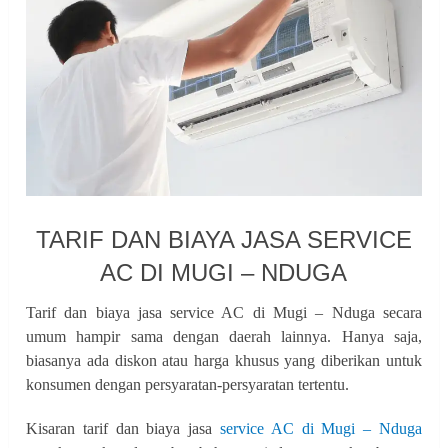
TARIF DAN BIAYA JASA SERVICE
AC DI MUGI – NDUGA
Tarif dan biaya jasa service AC di Mugi – Nduga secara
umum hampir sama dengan daerah lainnya. Hanya saja,
biasanya ada diskon atau harga khusus yang diberikan untuk
konsumen dengan persyaratan-persyaratan tertentu.
Kisaran tarif dan biaya jasa
service AC di Mugi – Nduga