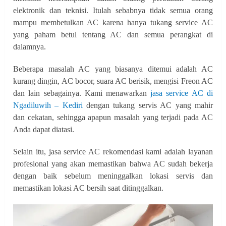
elektronik dan teknisi. Itulah sebabnya tidak semua orang
mampu membetulkan AC karena hanya tukang service AC
yang paham betul tentang AC dan semua perangkat di
dalamnya.
Beberapa masalah AC yang biasanya ditemui adalah AC
kurang dingin, AC bocor, suara AC berisik, mengisi Freon AC
dan lain sebagainya. Kami menawarkan
jasa service AC di
Ngadiluwih – Kediri
dengan tukang servis AC yang mahir
dan cekatan, sehingga apapun masalah yang terjadi pada AC
Anda dapat diatasi.
Selain itu, jasa service AC rekomendasi kami adalah layanan
profesional yang akan memastikan bahwa AC sudah bekerja
dengan baik sebelum meninggalkan lokasi servis dan
memastikan lokasi AC bersih saat ditinggalkan.