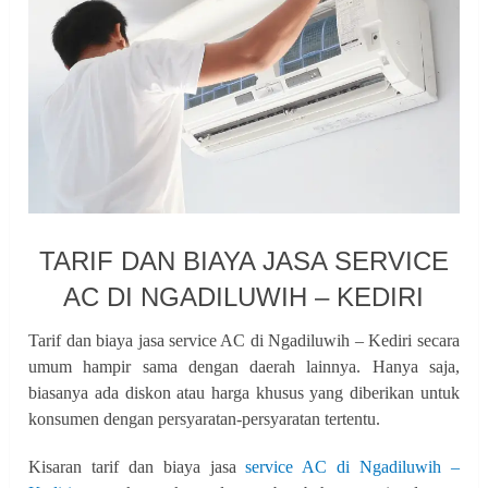
TARIF DAN BIAYA JASA SERVICE
AC DI NGADILUWIH – KEDIRI
Tarif dan biaya jasa service AC di Ngadiluwih – Kediri secara
umum hampir sama dengan daerah lainnya. Hanya saja,
biasanya ada diskon atau harga khusus yang diberikan untuk
konsumen dengan persyaratan-persyaratan tertentu.
Kisaran tarif dan biaya jasa
service AC di Ngadiluwih –