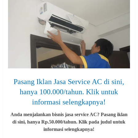
Pasang Iklan Jasa Service AC di sini,
hanya 100.000/tahun. Klik untuk
informasi selengkapnya!
Anda menjalankan bisnis jasa service AC? Pasang iklan
di sini, hanya Rp.50.000/tahun. Klik pada judul untuk
informasi selengkapnya!