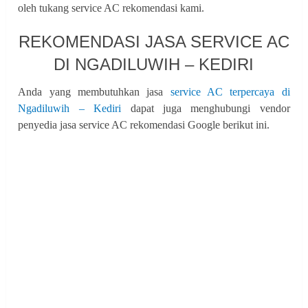
oleh tukang service AC rekomendasi kami.
REKOMENDASI JASA SERVICE AC
DI NGADILUWIH – KEDIRI
Anda yang membutuhkan jasa
service AC terpercaya di
Ngadiluwih – Kediri
dapat juga menghubungi vendor
penyedia jasa service AC rekomendasi Google berikut ini.