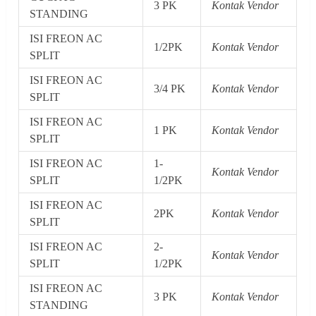
3 PK
Kontak Vendor
STANDING
ISI FREON AC
1/2PK
Kontak Vendor
SPLIT
ISI FREON AC
3/4 PK
Kontak Vendor
SPLIT
ISI FREON AC
1 PK
Kontak Vendor
SPLIT
ISI FREON AC
1-
Kontak Vendor
SPLIT
1/2PK
ISI FREON AC
2PK
Kontak Vendor
SPLIT
ISI FREON AC
2-
Kontak Vendor
SPLIT
1/2PK
ISI FREON AC
3 PK
Kontak Vendor
STANDING