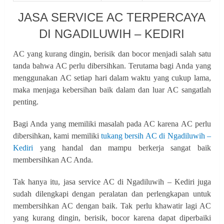
JASA SERVICE AC TERPERCAYA
DI NGADILUWIH – KEDIRI
AC yang kurang dingin, berisik dan bocor menjadi salah satu
tanda bahwa AC perlu dibersihkan. Terutama bagi Anda yang
menggunakan AC setiap hari dalam waktu yang cukup lama,
maka menjaga kebersihan baik dalam dan luar AC sangatlah
penting.
Bagi Anda yang memiliki masalah pada AC karena AC perlu
dibersihkan, kami memiliki
tukang bersih AC di Ngadiluwih –
Kediri
yang handal dan mampu berkerja sangat baik
membersihkan AC Anda.
Tak hanya itu, jasa service AC di Ngadiluwih – Kediri juga
sudah dilengkapi dengan peralatan dan perlengkapan untuk
membersihkan AC dengan baik. Tak perlu khawatir lagi AC
yang kurang dingin, berisik, bocor karena dapat diperbaiki