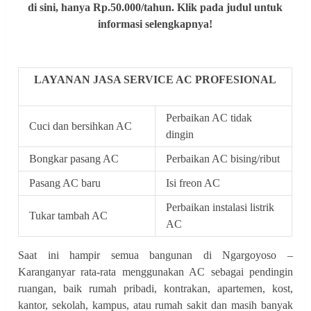
di sini, hanya Rp.50.000/tahun. Klik pada judul untuk
informasi selengkapnya!
LAYANAN JASA SERVICE AC PROFESIONAL
Perbaikan AC tidak
Cuci dan bersihkan AC
dingin
Bongkar pasang AC
Perbaikan AC bising/ribut
Pasang AC baru
Isi freon AC
Perbaikan instalasi listrik
Tukar tambah AC
AC
Saat ini hampir semua bangunan di Ngargoyoso –
Karanganyar rata-rata menggunakan AC sebagai pendingin
ruangan, baik rumah pribadi, kontrakan, apartemen, kost,
kantor, sekolah, kampus, atau rumah sakit dan masih banyak