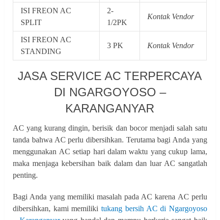
ISI FREON AC
2-
Kontak Vendor
SPLIT
1/2PK
ISI FREON AC
3 PK
Kontak Vendor
STANDING
JASA SERVICE AC TERPERCAYA
DI NGARGOYOSO –
KARANGANYAR
AC yang kurang dingin, berisik dan bocor menjadi salah satu
tanda bahwa AC perlu dibersihkan. Terutama bagi Anda yang
menggunakan AC setiap hari dalam waktu yang cukup lama,
maka menjaga kebersihan baik dalam dan luar AC sangatlah
penting.
Bagi Anda yang memiliki masalah pada AC karena AC perlu
dibersihkan, kami memiliki
tukang bersih AC di Ngargoyoso