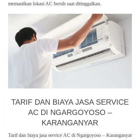
memastikan lokasi AC bersih saat ditinggalkan.
TARIF DAN BIAYA JASA SERVICE
AC DI NGARGOYOSO –
KARANGANYAR
Tarif dan biaya jasa service AC di Ngargoyoso – Karanganyar