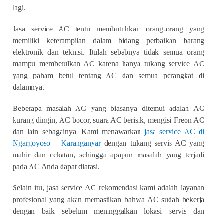
lagi.
Jasa service AC tentu membutuhkan orang-orang yang
memiliki keterampilan dalam bidang perbaikan barang
elektronik dan teknisi. Itulah sebabnya tidak semua orang
mampu membetulkan AC karena hanya tukang service AC
yang paham betul tentang AC dan semua perangkat di
dalamnya.
Beberapa masalah AC yang biasanya ditemui adalah AC
kurang dingin, AC bocor, suara AC berisik, mengisi Freon AC
dan lain sebagainya. Kami menawarkan
jasa service AC di
Ngargoyoso – Karanganyar
dengan tukang servis AC yang
mahir dan cekatan, sehingga apapun masalah yang terjadi
pada AC Anda dapat diatasi.
Selain itu, jasa service AC rekomendasi kami adalah layanan
profesional yang akan memastikan bahwa AC sudah bekerja
dengan baik sebelum meninggalkan lokasi servis dan