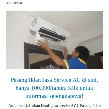
sekitarnya.
Pasang Iklan Jasa Service AC di sini,
hanya 100.000/tahun. Klik untuk
informasi selengkapnya!
Anda menjalankan bisnis jasa service AC? Pasang iklan