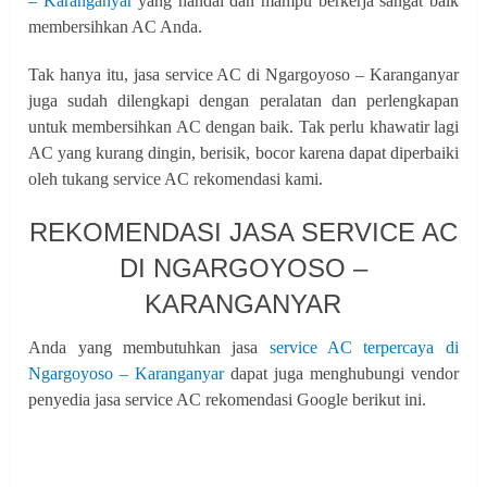
– Karanganyar
yang handal dan mampu berkerja sangat baik
membersihkan AC Anda.
Tak hanya itu, jasa service AC di Ngargoyoso – Karanganyar
juga sudah dilengkapi dengan peralatan dan perlengkapan
untuk membersihkan AC dengan baik. Tak perlu khawatir lagi
AC yang kurang dingin, berisik, bocor karena dapat diperbaiki
oleh tukang service AC rekomendasi kami.
REKOMENDASI JASA SERVICE AC
DI NGARGOYOSO –
KARANGANYAR
Anda yang membutuhkan jasa
service AC terpercaya di
Ngargoyoso – Karanganyar
dapat juga menghubungi vendor
penyedia jasa service AC rekomendasi Google berikut ini.