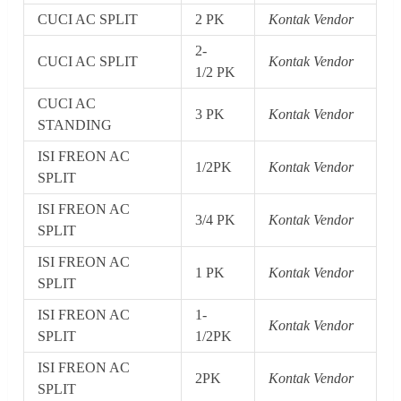
CUCI AC SPLIT
2 PK
Kontak Vendor
2-
CUCI AC SPLIT
Kontak Vendor
1/2 PK
CUCI AC
3 PK
Kontak Vendor
STANDING
ISI FREON AC
1/2PK
Kontak Vendor
SPLIT
ISI FREON AC
3/4 PK
Kontak Vendor
SPLIT
ISI FREON AC
1 PK
Kontak Vendor
SPLIT
ISI FREON AC
1-
Kontak Vendor
SPLIT
1/2PK
ISI FREON AC
2PK
Kontak Vendor
SPLIT