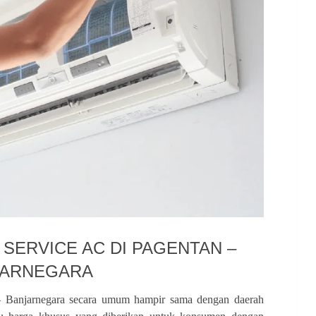
A SERVICE AC DI PAGENTAN –
JARNEGARA
 – Banjarnegara secara umum hampir sama dengan daerah