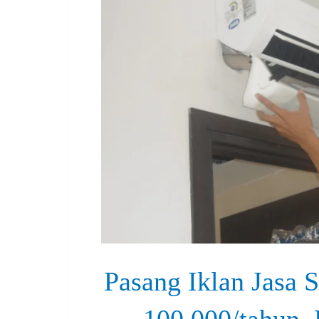
Pasang Iklan Jasa S