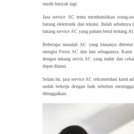
masih banyak lagi.
Jasa service AC tentu membutuhkan orang-or
barang elektronik dan teknisi. Itulah sebabn
tukang service AC yang paham betul tentang A
Beberapa masalah AC yang biasanya ditemui 
mengisi Freon AC dan lain sebagainya. Kam
dengan tukang servis AC yang mahir dan ceka
dapat diatasi.
Selain itu, jasa service AC rekomendasi kami 
sudah bekerja dengan baik sebelum meninggal
ditinggalkan.