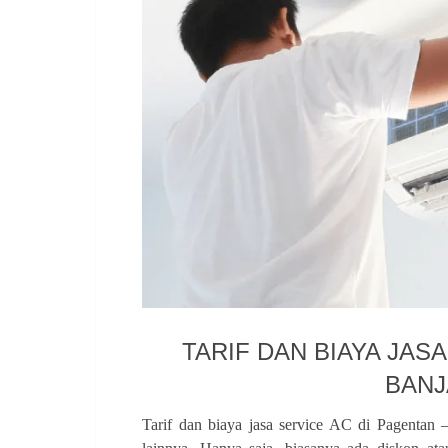
TARIF DAN BIAYA JAS
BAN
Tarif dan biaya jasa service AC di Pagentan