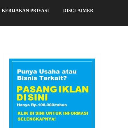
KEBIJAKAN PRIVASI
DISCLAIMER