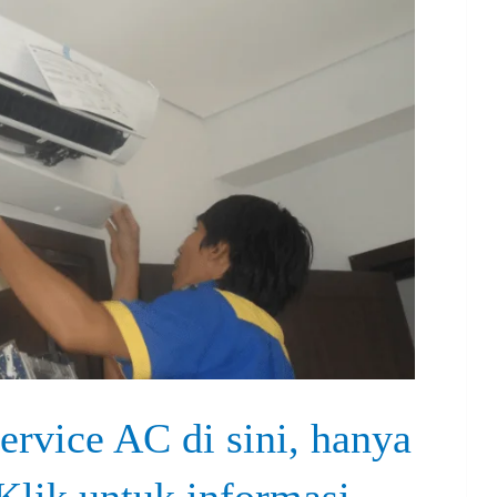
ervice AC di sini, hanya