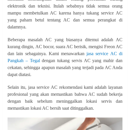
elektronik dan teknisi. Itulah sebabnya tidak semua orang
mampu membetulkan AC karena hanya tukang service AC
yang paham betul tentang AC dan semua perangkat di
dalamnya.
Beberapa masalah AC yang biasanya ditemui adalah AC
kurang dingin, AC bocor, suara AC berisik, mengisi Freon AC
dan lain sebagainya. Kami menawarkan
jasa service AC di
Pangkah – Tegal
dengan tukang servis AC yang mahir dan
cekatan, sehingga apapun masalah yang terjadi pada AC Anda
dapat diatasi.
Selain itu, jasa service AC rekomendasi kami adalah layanan
profesional yang akan memastikan bahwa AC sudah bekerja
dengan baik sebelum meninggalkan lokasi servis dan
memastikan lokasi AC bersih saat ditinggalkan.