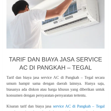
TARIF DAN BIAYA JASA SERVICE
AC DI PANGKAH – TEGAL
Tarif dan biaya jasa service AC di Pangkah – Tegal secara
umum hampir sama dengan daerah lainnya. Hanya saja,
biasanya ada diskon atau harga khusus yang diberikan untuk
konsumen dengan persyaratan-persyaratan tertentu.
Kisaran tarif dan biaya jasa
service AC di Pangkah – Tegal