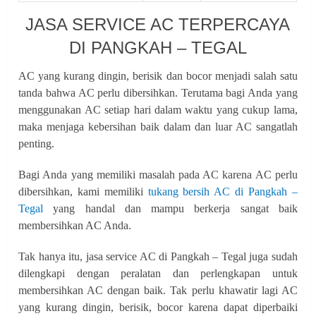
JASA SERVICE AC TERPERCAYA
DI PANGKAH – TEGAL
AC yang kurang dingin, berisik dan bocor menjadi salah satu
tanda bahwa AC perlu dibersihkan. Terutama bagi Anda yang
menggunakan AC setiap hari dalam waktu yang cukup lama,
maka menjaga kebersihan baik dalam dan luar AC sangatlah
penting.
Bagi Anda yang memiliki masalah pada AC karena AC perlu
dibersihkan, kami memiliki
tukang bersih AC di Pangkah –
Tegal
yang handal dan mampu berkerja sangat baik
membersihkan AC Anda.
Tak hanya itu, jasa service AC di Pangkah – Tegal juga sudah
dilengkapi dengan peralatan dan perlengkapan untuk
membersihkan AC dengan baik. Tak perlu khawatir lagi AC
yang kurang dingin, berisik, bocor karena dapat diperbaiki