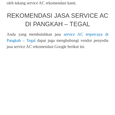
oleh tukang service AC rekomendasi kami.
REKOMENDASI JASA SERVICE AC
DI PANGKAH – TEGAL
Anda yang membutuhkan jasa
service AC terpercaya di
Pangkah – Tegal
dapat juga menghubungi vendor penyedia
jasa service AC rekomendasi Google berikut ini.