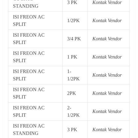
3 PK
Kontak Vendor
STANDING
ISI FREON AC
1/2PK
Kontak Vendor
SPLIT
ISI FREON AC
3/4 PK
Kontak Vendor
SPLIT
ISI FREON AC
1 PK
Kontak Vendor
SPLIT
ISI FREON AC
1-
Kontak Vendor
SPLIT
1/2PK
ISI FREON AC
2PK
Kontak Vendor
SPLIT
ISI FREON AC
2-
Kontak Vendor
SPLIT
1/2PK
ISI FREON AC
3 PK
Kontak Vendor
STANDING