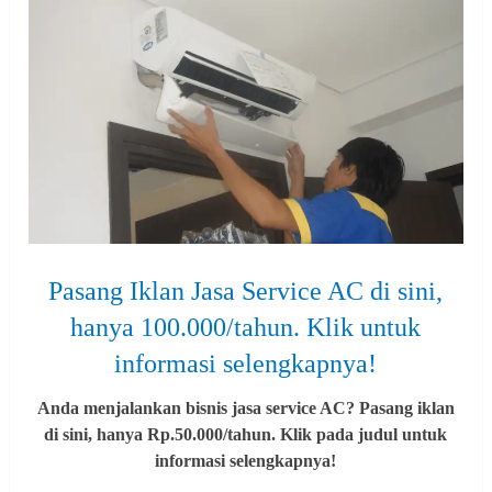
Pasang Iklan Jasa Service AC di sini,
hanya 100.000/tahun. Klik untuk
informasi selengkapnya!
Anda menjalankan bisnis jasa service AC? Pasang iklan
di sini, hanya Rp.50.000/tahun. Klik pada judul untuk
informasi selengkapnya!