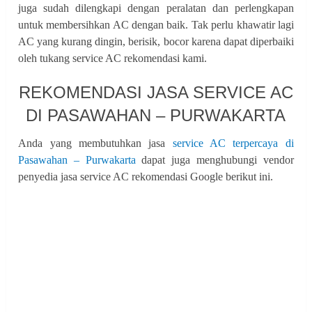
juga sudah dilengkapi dengan peralatan dan perlengkapan
untuk membersihkan AC dengan baik. Tak perlu khawatir lagi
AC yang kurang dingin, berisik, bocor karena dapat diperbaiki
oleh tukang service AC rekomendasi kami.
REKOMENDASI JASA SERVICE AC
DI PASAWAHAN – PURWAKARTA
Anda yang membutuhkan jasa
service AC terpercaya di
Pasawahan – Purwakarta
dapat juga menghubungi vendor
penyedia jasa service AC rekomendasi Google berikut ini.