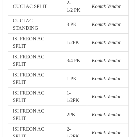
2-
CUCI AC SPLIT
Kontak Vendor
1/2 PK
CUCI AC
3 PK
Kontak Vendor
STANDING
ISI FREON AC
1/2PK
Kontak Vendor
SPLIT
ISI FREON AC
3/4 PK
Kontak Vendor
SPLIT
ISI FREON AC
1 PK
Kontak Vendor
SPLIT
ISI FREON AC
1-
Kontak Vendor
SPLIT
1/2PK
ISI FREON AC
2PK
Kontak Vendor
SPLIT
ISI FREON AC
2-
Kontak Vendor
SPLIT
1/2PK