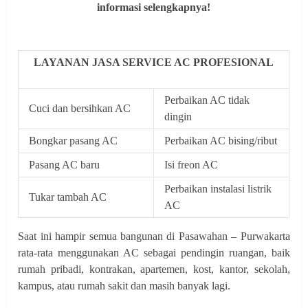
informasi selengkapnya!
LAYANAN JASA SERVICE AC PROFESIONAL
Perbaikan AC tidak
Cuci dan bersihkan AC
dingin
Bongkar pasang AC
Perbaikan AC bising/ribut
Pasang AC baru
Isi freon AC
Perbaikan instalasi listrik
Tukar tambah AC
AC
Saat ini hampir semua bangunan di Pasawahan – Purwakarta
rata-rata menggunakan AC sebagai pendingin ruangan, baik
rumah pribadi, kontrakan, apartemen, kost, kantor, sekolah,
kampus, atau rumah sakit dan masih banyak lagi.