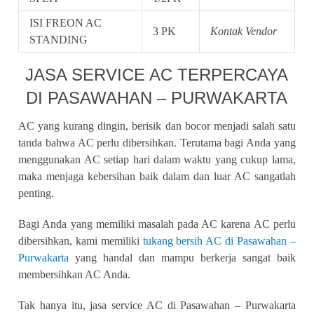
ISI FREON AC
3 PK
Kontak Vendor
STANDING
JASA SERVICE AC TERPERCAYA
DI PASAWAHAN – PURWAKARTA
AC yang kurang dingin, berisik dan bocor menjadi salah satu
tanda bahwa AC perlu dibersihkan. Terutama bagi Anda yang
menggunakan AC setiap hari dalam waktu yang cukup lama,
maka menjaga kebersihan baik dalam dan luar AC sangatlah
penting.
Bagi Anda yang memiliki masalah pada AC karena AC perlu
dibersihkan, kami memiliki
tukang bersih AC di Pasawahan –
Purwakarta
yang handal dan mampu berkerja sangat baik
membersihkan AC Anda.
Tak hanya itu, jasa service AC di Pasawahan – Purwakarta