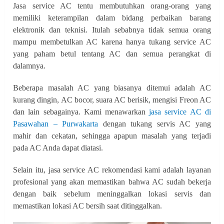
Jasa service AC tentu membutuhkan orang-orang yang
memiliki keterampilan dalam bidang perbaikan barang
elektronik dan teknisi. Itulah sebabnya tidak semua orang
mampu membetulkan AC karena hanya tukang service AC
yang paham betul tentang AC dan semua perangkat di
dalamnya.
Beberapa masalah AC yang biasanya ditemui adalah AC
kurang dingin, AC bocor, suara AC berisik, mengisi Freon AC
dan lain sebagainya. Kami menawarkan
jasa service AC di
Pasawahan – Purwakarta
dengan tukang servis AC yang
mahir dan cekatan, sehingga apapun masalah yang terjadi
pada AC Anda dapat diatasi.
Selain itu, jasa service AC rekomendasi kami adalah layanan
profesional yang akan memastikan bahwa AC sudah bekerja
dengan baik sebelum meninggalkan lokasi servis dan
memastikan lokasi AC bersih saat ditinggalkan.