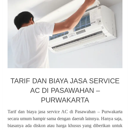
TARIF DAN BIAYA JASA SERVICE
AC DI PASAWAHAN –
PURWAKARTA
Tarif dan biaya jasa service AC di Pasawahan – Purwakarta
secara umum hampir sama dengan daerah lainnya. Hanya saja,
biasanya ada diskon atau harga khusus yang diberikan untuk