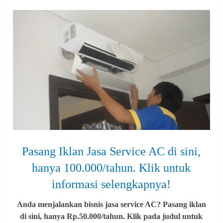
Pasang Iklan Jasa Service AC di sini,
hanya 100.000/tahun. Klik untuk
informasi selengkapnya!
Anda menjalankan bisnis jasa service AC? Pasang iklan
di sini, hanya Rp.50.000/tahun. Klik pada judul untuk