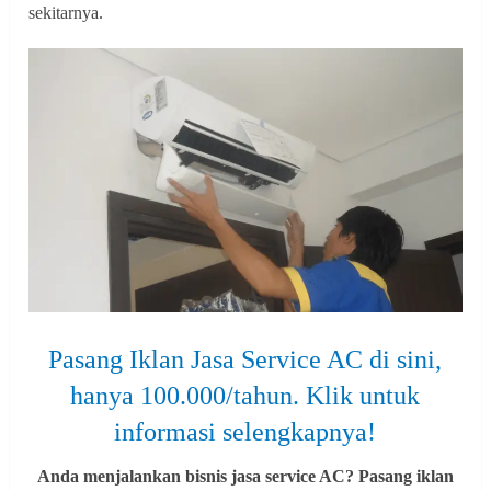
sekitarnya.
Pasang Iklan Jasa Service AC di sini,
hanya 100.000/tahun. Klik untuk
informasi selengkapnya!
Anda menjalankan bisnis jasa service AC? Pasang iklan