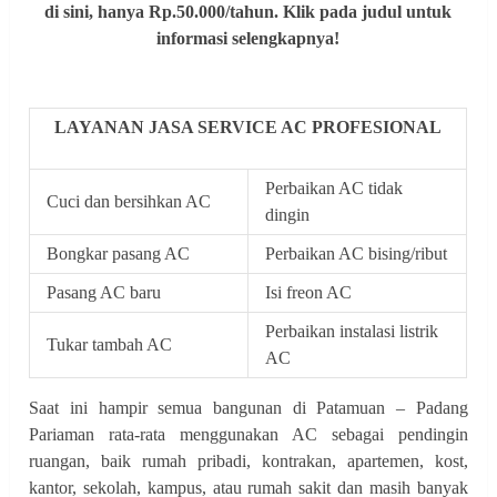
di sini, hanya Rp.50.000/tahun. Klik pada judul untuk
informasi selengkapnya!
LAYANAN JASA SERVICE AC PROFESIONAL
Perbaikan AC tidak
Cuci dan bersihkan AC
dingin
Bongkar pasang AC
Perbaikan AC bising/ribut
Pasang AC baru
Isi freon AC
Perbaikan instalasi listrik
Tukar tambah AC
AC
Saat ini hampir semua bangunan di Patamuan – Padang
Pariaman rata-rata menggunakan AC sebagai pendingin
ruangan, baik rumah pribadi, kontrakan, apartemen, kost,
kantor, sekolah, kampus, atau rumah sakit dan masih banyak