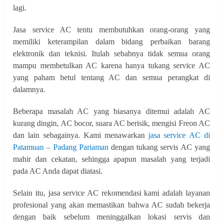
lagi.
Jasa service AC tentu membutuhkan orang-orang yang
memiliki keterampilan dalam bidang perbaikan barang
elektronik dan teknisi. Itulah sebabnya tidak semua orang
mampu membetulkan AC karena hanya tukang service AC
yang paham betul tentang AC dan semua perangkat di
dalamnya.
Beberapa masalah AC yang biasanya ditemui adalah AC
kurang dingin, AC bocor, suara AC berisik, mengisi Freon AC
dan lain sebagainya. Kami menawarkan
jasa service AC di
Patamuan – Padang Pariaman
dengan tukang servis AC yang
mahir dan cekatan, sehingga apapun masalah yang terjadi
pada AC Anda dapat diatasi.
Selain itu, jasa service AC rekomendasi kami adalah layanan
profesional yang akan memastikan bahwa AC sudah bekerja
dengan baik sebelum meninggalkan lokasi servis dan