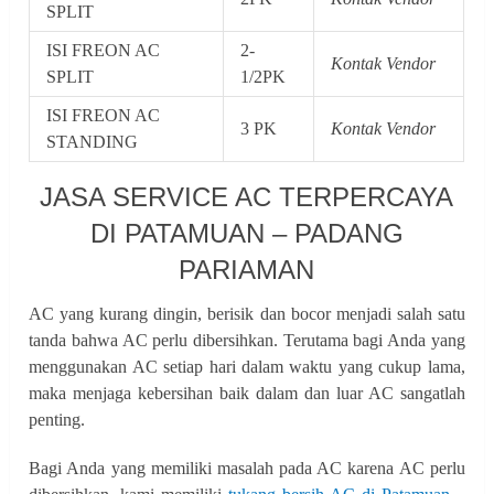
SPLIT
ISI FREON AC
2-
Kontak Vendor
SPLIT
1/2PK
ISI FREON AC
3 PK
Kontak Vendor
STANDING
JASA SERVICE AC TERPERCAYA
DI PATAMUAN – PADANG
PARIAMAN
AC yang kurang dingin, berisik dan bocor menjadi salah satu
tanda bahwa AC perlu dibersihkan. Terutama bagi Anda yang
menggunakan AC setiap hari dalam waktu yang cukup lama,
maka menjaga kebersihan baik dalam dan luar AC sangatlah
penting.
Bagi Anda yang memiliki masalah pada AC karena AC perlu