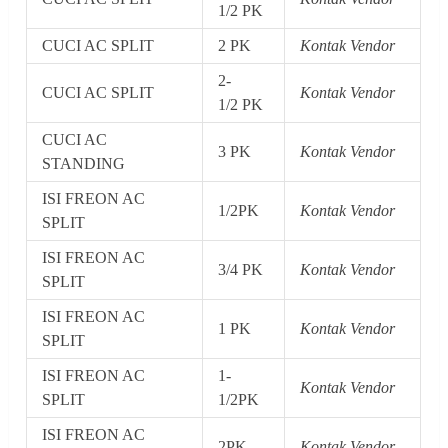
1/2 PK
CUCI AC SPLIT
2 PK
Kontak Vendor
2-
CUCI AC SPLIT
Kontak Vendor
1/2 PK
CUCI AC
3 PK
Kontak Vendor
STANDING
ISI FREON AC
1/2PK
Kontak Vendor
SPLIT
ISI FREON AC
3/4 PK
Kontak Vendor
SPLIT
ISI FREON AC
1 PK
Kontak Vendor
SPLIT
ISI FREON AC
1-
Kontak Vendor
SPLIT
1/2PK
ISI FREON AC
2PK
Kontak Vendor