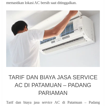
memastikan lokasi AC bersih saat ditinggalkan.
TARIF DAN BIAYA JASA SERVICE
AC DI PATAMUAN – PADANG
PARIAMAN
Tarif dan biaya jasa service AC di Patamuan – Padang