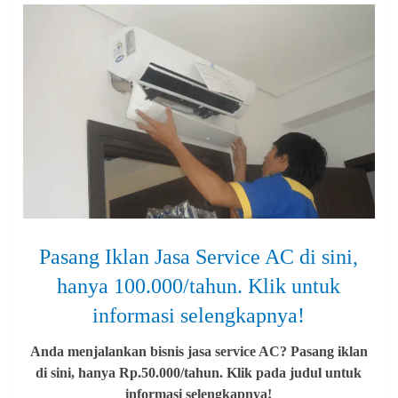
Pasang Iklan Jasa Service AC di sini,
hanya 100.000/tahun. Klik untuk
informasi selengkapnya!
Anda menjalankan bisnis jasa service AC? Pasang iklan
di sini, hanya Rp.50.000/tahun. Klik pada judul untuk
informasi selengkapnya!