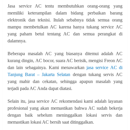
Jasa service AC tentu membutuhkan orang-orang yang
memiliki keterampilan dalam bidang perbaikan barang
elektronik dan teknisi. Itulah sebabnya tidak semua orang
mampu membetulkan AC karena hanya tukang service AC
yang paham betul tentang AC dan semua perangkat di
dalamnya.
Beberapa masalah AC yang biasanya ditemui adalah AC
kurang dingin, AC bocor, suara AC berisik, mengisi Freon AC
dan lain sebagainya. Kami menawarkan
jasa service AC di
Tanjung Barat – Jakarta Selatan
dengan tukang servis AC
yang mahir dan cekatan, sehingga apapun masalah yang
terjadi pada AC Anda dapat diatasi.
Selain itu, jasa service AC rekomendasi kami adalah layanan
profesional yang akan memastikan bahwa AC sudah bekerja
dengan baik sebelum meninggalkan lokasi servis dan
memastikan lokasi AC bersih saat ditinggalkan.