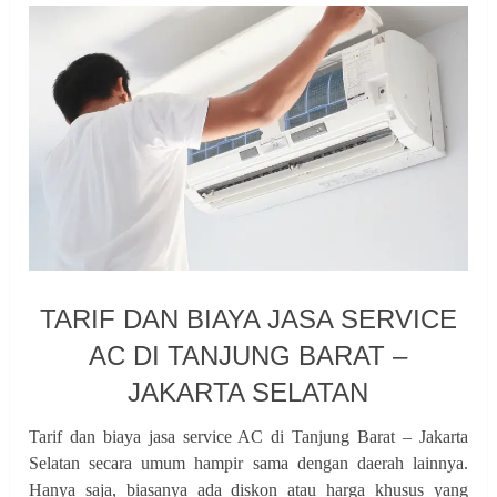
TARIF DAN BIAYA JASA SERVICE
AC DI TANJUNG BARAT –
JAKARTA SELATAN
Tarif dan biaya jasa service AC di Tanjung Barat – Jakarta
Selatan secara umum hampir sama dengan daerah lainnya.
Hanya saja, biasanya ada diskon atau harga khusus yang