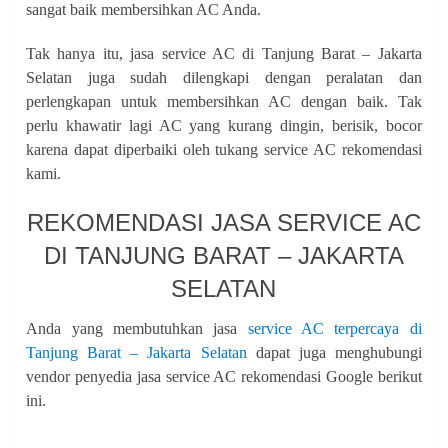
sangat baik membersihkan AC Anda.
Tak hanya itu, jasa service AC di Tanjung Barat – Jakarta
Selatan juga sudah dilengkapi dengan peralatan dan
perlengkapan untuk membersihkan AC dengan baik. Tak
perlu khawatir lagi AC yang kurang dingin, berisik, bocor
karena dapat diperbaiki oleh tukang service AC rekomendasi
kami.
REKOMENDASI JASA SERVICE AC
DI TANJUNG BARAT – JAKARTA
SELATAN
Anda yang membutuhkan jasa
service AC terpercaya di
Tanjung Barat – Jakarta Selatan
dapat juga menghubungi
vendor penyedia jasa service AC rekomendasi Google berikut
ini.