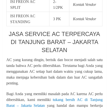
ISI FREON AC
2-
Kontak Vendor
SPLIT
1/2PK
ISI FREON AC
3 PK
Kontak Vendor
STANDING
JASA SERVICE AC TERPERCAYA
DI TANJUNG BARAT – JAKARTA
SELATAN
AC yang kurang dingin, berisik dan bocor menjadi salah satu
tanda bahwa AC perlu dibersihkan. Terutama bagi Anda yang
menggunakan AC setiap hari dalam waktu yang cukup lama,
maka menjaga kebersihan baik dalam dan luar AC sangatlah
penting.
Bagi Anda yang memiliki masalah pada AC karena AC perlu
dibersihkan, kami memiliki
tukang bersih AC di Tanjung
Barat – Jakarta Selatan
yang handal dan mampu berkerja