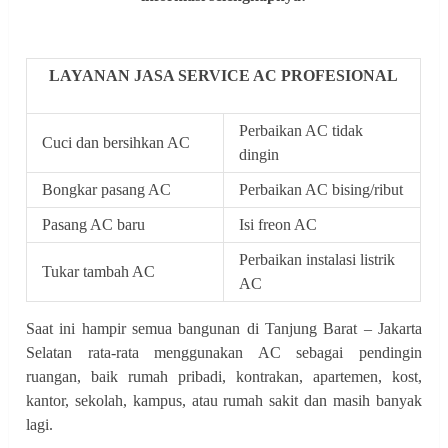
LAYANAN JASA SERVICE AC PROFESIONAL
Perbaikan AC tidak
Cuci dan bersihkan AC
dingin
Bongkar pasang AC
Perbaikan AC bising/ribut
Pasang AC baru
Isi freon AC
Perbaikan instalasi listrik
Tukar tambah AC
AC
Saat ini hampir semua bangunan di Tanjung Barat – Jakarta
Selatan rata-rata menggunakan AC sebagai pendingin
ruangan, baik rumah pribadi, kontrakan, apartemen, kost,
kantor, sekolah, kampus, atau rumah sakit dan masih banyak
lagi.