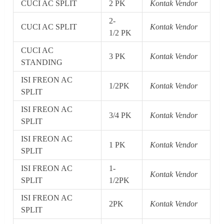
CUCI AC SPLIT
2 PK
Kontak Vendor
2-
CUCI AC SPLIT
Kontak Vendor
1/2 PK
CUCI AC
3 PK
Kontak Vendor
STANDING
ISI FREON AC
1/2PK
Kontak Vendor
SPLIT
ISI FREON AC
3/4 PK
Kontak Vendor
SPLIT
ISI FREON AC
1 PK
Kontak Vendor
SPLIT
ISI FREON AC
1-
Kontak Vendor
SPLIT
1/2PK
ISI FREON AC
2PK
Kontak Vendor
SPLIT