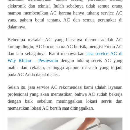
elektronik dan teknisi. Itulah sebabnya tidak semua orang
mampu membetulkan AC karena hanya tukang service AC
yang paham betul tentang AC dan semua perangkat di
dalamnya.
Beberapa masalah AC yang biasanya ditemui adalah AC
kurang dingin, AC bocor, suara AC berisik, mengisi Freon AC
dan lain sebagainya. Kami menawarkan
jasa service AC di
Way Khilau – Pesawaran
dengan tukang servis AC yang
mahir dan cekatan, sehingga apapun masalah yang terjadi
pada AC Anda dapat diatasi.
Selain itu, jasa service AC rekomendasi kami adalah layanan
profesional yang akan memastikan bahwa AC sudah bekerja
dengan baik sebelum meninggalkan lokasi servis dan
memastikan lokasi AC bersih saat ditinggalkan.