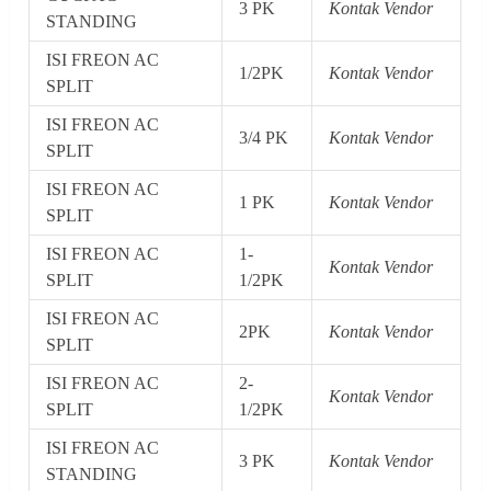
3 PK
Kontak Vendor
STANDING
ISI FREON AC
1/2PK
Kontak Vendor
SPLIT
ISI FREON AC
3/4 PK
Kontak Vendor
SPLIT
ISI FREON AC
1 PK
Kontak Vendor
SPLIT
ISI FREON AC
1-
Kontak Vendor
SPLIT
1/2PK
ISI FREON AC
2PK
Kontak Vendor
SPLIT
ISI FREON AC
2-
Kontak Vendor
SPLIT
1/2PK
ISI FREON AC
3 PK
Kontak Vendor
STANDING