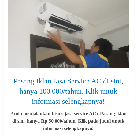
Pasang Iklan Jasa Service AC di sini,
hanya 100.000/tahun. Klik untuk
informasi selengkapnya!
Anda menjalankan bisnis jasa service AC? Pasang iklan
di sini, hanya Rp.50.000/tahun. Klik pada judul untuk
informasi selengkapnya!