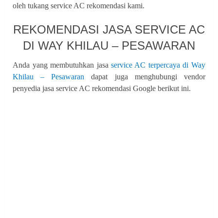
oleh tukang service AC rekomendasi kami.
REKOMENDASI JASA SERVICE AC
DI WAY KHILAU – PESAWARAN
Anda yang membutuhkan jasa
service AC terpercaya di Way
Khilau – Pesawaran
dapat juga menghubungi vendor
penyedia jasa service AC rekomendasi Google berikut ini.