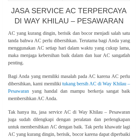
JASA SERVICE AC TERPERCAYA
DI WAY KHILAU – PESAWARAN
AC yang kurang dingin, berisik dan bocor menjadi salah satu
tanda bahwa AC perlu dibersihkan. Terutama bagi Anda yang
menggunakan AC setiap hari dalam waktu yang cukup lama,
maka menjaga kebersihan baik dalam dan luar AC sangatlah
penting.
Bagi Anda yang memiliki masalah pada AC karena AC perlu
dibersihkan, kami memiliki
tukang bersih AC di Way Khilau –
Pesawaran
yang handal dan mampu berkerja sangat baik
membersihkan AC Anda.
Tak hanya itu, jasa service AC di Way Khilau – Pesawaran
juga sudah dilengkapi dengan peralatan dan perlengkapan
untuk membersihkan AC dengan baik. Tak perlu khawatir lagi
AC yang kurang dingin, berisik, bocor karena dapat diperbaiki