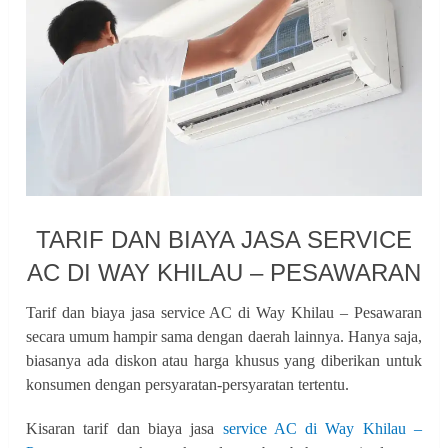
TARIF DAN BIAYA JASA SERVICE
AC DI WAY KHILAU – PESAWARAN
Tarif dan biaya jasa service AC di Way Khilau – Pesawaran
secara umum hampir sama dengan daerah lainnya. Hanya saja,
biasanya ada diskon atau harga khusus yang diberikan untuk
konsumen dengan persyaratan-persyaratan tertentu.
Kisaran tarif dan biaya jasa
service AC di Way Khilau –